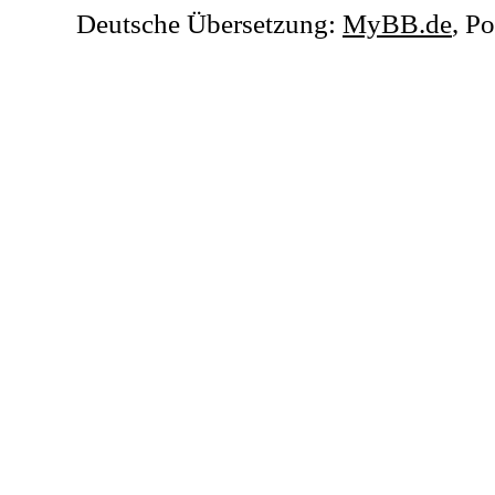
Deutsche Übersetzung:
MyBB.de
, P