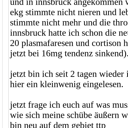
und in innsbruck angekommen wu
ekg stimmte nicht nieren und le
stimmte nicht mehr und die thr
innsbruck hatte ich schon die ne
20 plasmafaresen und cortison h
jetzt bei 16mg tendenz sinkend)
jetzt bin ich seit 2 tagen wied
hier ein kleinwenig eingelesen.
jetzt frage ich euch auf was mus
wie sich meine schübe äußern we
bin neu auf dem gebiet ttp