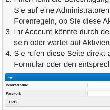
Sie auf eine Administratore
Forenregeln, ob Sie diese Ak
Ihr Account könnte durch de
sein oder wartet auf Aktivier
Sie rufen diese Seite direkt
Formular oder den entsprec
Login
Benutzername:
Passwort: