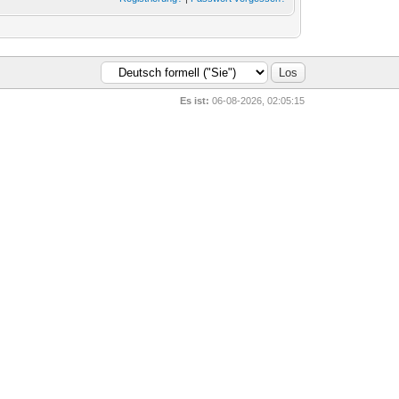
Es ist:
06-08-2026, 02:05:15