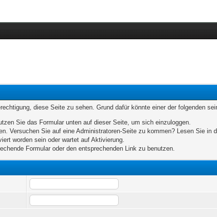
erechtigung, diese Seite zu sehen. Grund dafür könnte einer der folgenden sei
benutzen Sie das Formular unten auf dieser Seite, um sich einzuloggen.
eten. Versuchen Sie auf eine Administratoren-Seite zu kommen? Lesen Sie in d
iert worden sein oder wartet auf Aktivierung.
sprechende Formular oder den entsprechenden Link zu benutzen.