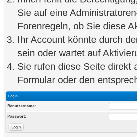
Sie auf eine Administratore
Forenregeln, ob Sie diese Ak
Ihr Account könnte durch de
sein oder wartet auf Aktivier
Sie rufen diese Seite direkt
Formular oder den entsprec
Login
Benutzername:
Passwort: