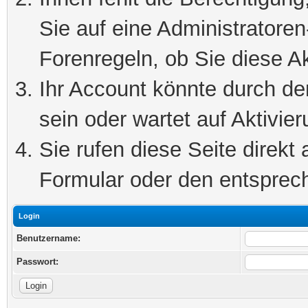
Sie auf eine Administratore
Forenregeln, ob Sie diese Ak
Ihr Account könnte durch de
sein oder wartet auf Aktivier
Sie rufen diese Seite direkt
Formular oder den entsprec
Login
Benutzername:
Passwort: