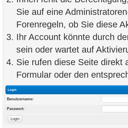
Sie auf eine Administratore
Forenregeln, ob Sie diese Ak
Ihr Account könnte durch de
sein oder wartet auf Aktivier
Sie rufen diese Seite direkt
Formular oder den entsprec
Login
Benutzername:
Passwort: