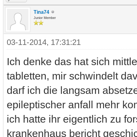
Tina74
Junior Member
03-11-2014, 17:31:21
Ich denke das hat sich mittl
tabletten, mir schwindelt d
darf ich die langsam absetz
epileptischer anfall mehr ko
ich hatte ihr eigentlich zu
krankenhaus bericht geschic