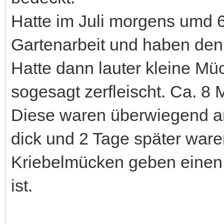
Hatte im Juli morgens umd 
Gartenarbeit und haben den
Hatte dann lauter kleine Mü
sogesagt zerfleischt. Ca. 8 
Diese waren überwiegend a
dick und 2 Tage später ware
Kriebelmücken geben einen G
ist.