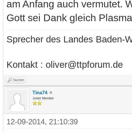
am Anfang auch vermutet. 
Gott sei Dank gleich Plasm
Sprecher des Landes Baden-W
Kontakt : oliver@ttpforum.de
Suchen
Tina74
Junior Member
12-09-2014, 21:10:39