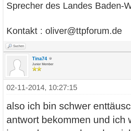
Sprecher des Landes Baden-W
Kontakt : oliver@ttpforum.de
Suchen
Tina74
Junior Member
02-11-2014, 10:27:15
also ich bin schwer enttäus
antwort bekommen und ich w