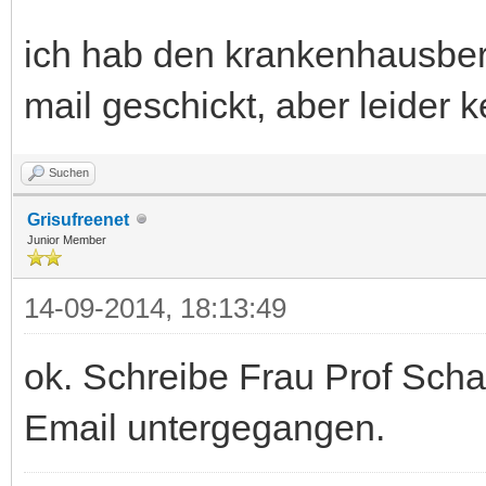
ich hab den krankenhausberic
mail geschickt, aber leider
Suchen
Grisufreenet
Junior Member
14-09-2014, 18:13:49
ok. Schreibe Frau Prof Schar
Email untergegangen.