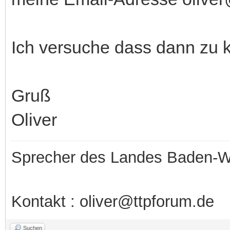
Ich versuche dass dann zu k
Gruß
Oliver
Sprecher des Landes Baden-W
Kontakt : oliver@ttpforum.de
Suchen