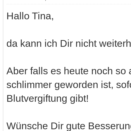
Hallo Tina,
da kann ich Dir nicht weiterh
Aber falls es heute noch so 
schlimmer geworden ist, sofo
Blutvergiftung gibt!
Wünsche Dir gute Besserun