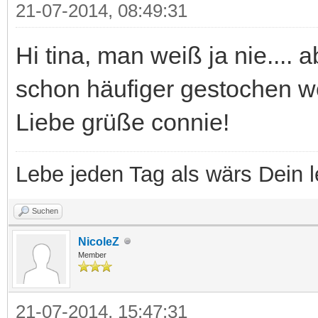
21-07-2014, 08:49:31
Hi tina, man weiß ja nie.... a
schon häufiger gestochen w
Liebe grüße connie!
Lebe jeden Tag als wärs Dein l
Suchen
NicoleZ
Member
21-07-2014, 15:47:31