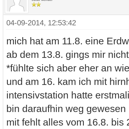
04-09-2014, 12:53:42
mich hat am 11.8. eine Erd
ab dem 13.8. gings mir nicht
*fühlte sich aber eher an wi
und am 16. kam ich mit hirn
intensivstation hatte erstmal
bin daraufhin weg gewesen 
mit fehlt alles vom 16.8. bis 