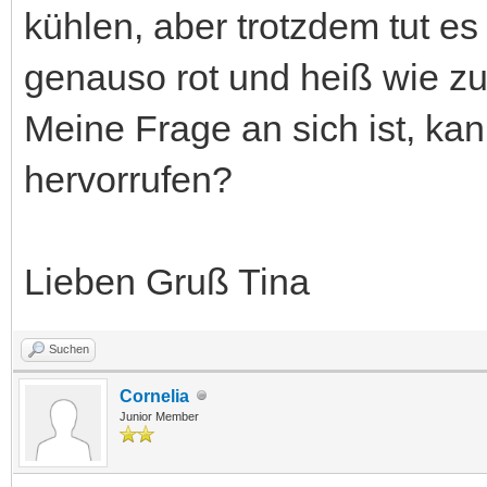
kühlen, aber trotzdem tut e
genauso rot und heiß wie zu
Meine Frage an sich ist, k
hervorrufen?
Lieben Gruß Tina
Suchen
Cornelia
Junior Member