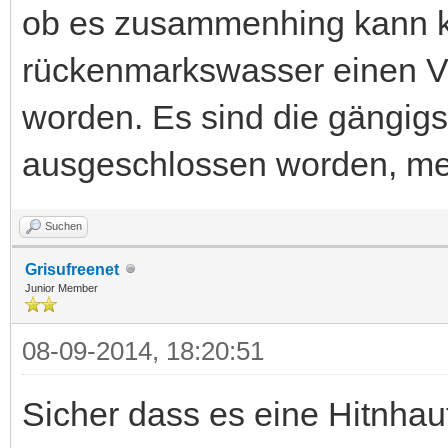
ob es zusammenhing kann ke
rückenmarkswasser einen Vir
worden. Es sind die gängig
ausgeschlossen worden, meh
Suchen
Grisufreenet
Junior Member
08-09-2014, 18:20:51
Sicher dass es eine Hitnha