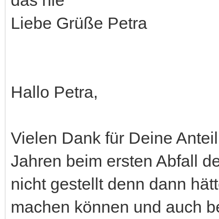
Liebe Grüße Petra
Hallo Petra,
Vielen Dank für Deine Anteil
Jahren beim ersten Abfall 
nicht gestellt denn dann hät
machen können und auch b