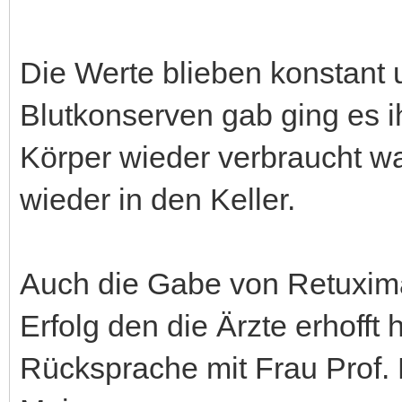
Die Werte blieben konstant 
Blutkonserven gab ging es i
Körper wieder verbraucht wa
wieder in den Keller.
Auch die Gabe von Retuximap
Erfolg den die Ärzte erhofft
Rücksprache mit Frau Prof. 