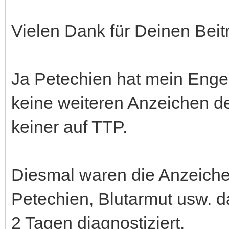
Vielen Dank für Deinen Beit
Ja Petechien hat mein Enge
keine weiteren Anzeichen d
keiner auf TTP.
Diesmal waren die Anzeichen
Petechien, Blutarmut usw. 
2 Tagen diagnostiziert.