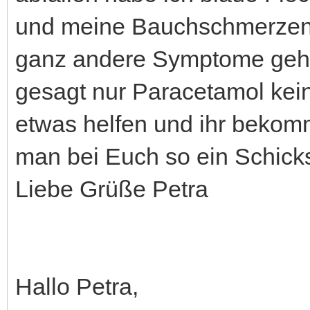
und meine Bauchschmerzen.
ganz andere Symptome gehö
gesagt nur Paracetamol keine
etwas helfen und ihr bekomm
man bei Euch so ein Schicks
Liebe Grüße Petra
Hallo Petra,