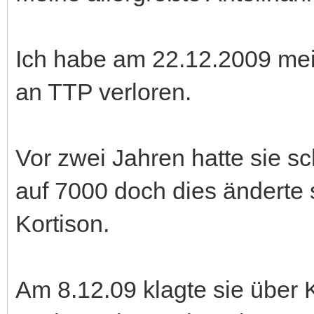
Ich habe am 22.12.2009 mei
an TTP verloren.
Vor zwei Jahren hatte sie s
auf 7000 doch dies änderte
Kortison.
Am 8.12.09 klagte sie über 