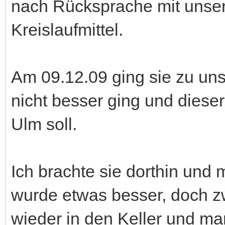
nach Rücksprache mit unser
Kreislaufmittel.
Am 09.12.09 ging sie zu uns
nicht besser ging und dieser 
Ulm soll.
Ich brachte sie dorthin und 
wurde etwas besser, doch zw
wieder in den Keller und m