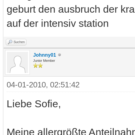
geburt den ausbruch der kr
auf der intensiv station
Suchen
Johnny01
Junior Member
04-01-2010, 02:51:42
Liebe Sofie,
Meine allergrößte Anteilna