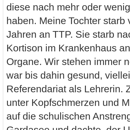
diese nach mehr oder wenig
haben. Meine Tochter starb
Jahren an TTP. Sie starb n
Kortison im Krankenhaus an 
Organe. Wir stehen immer n
war bis dahin gesund, vielle
Referendariat als Lehrerin. 
unter Kopfschmerzen und Mü
auf die schulischen Anstren
Gardasee und dachte, der 