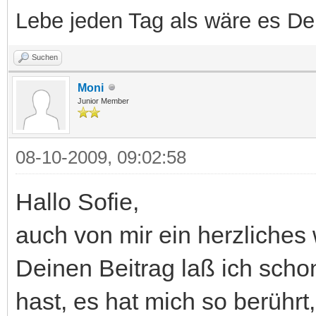
Lebe jeden Tag als wäre es Dein
Suchen
Moni
Junior Member
08-10-2009, 09:02:58
Hallo Sofie,
auch von mir ein herzliche
Deinen Beitrag laß ich scho
hast, es hat mich so berührt