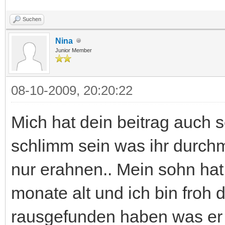
Suchen
Nina
Junior Member
08-10-2009, 20:20:22
Mich hat dein beitrag auch s
schlimm sein was ihr durc
nur erahnen.. Mein sohn hat a
monate alt und ich bin froh 
rausgefunden haben was er ha