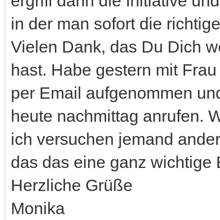
ergriff dann die Initiative und
in der man sofort die richti
Vielen Dank, das Du Dich w
hast. Habe gestern mit Frau
per Email aufgenommen und 
heute nachmittag anrufen. W
ich versuchen jemand ander
das das eine ganz wichtige E
Herzliche Grüße
Monika