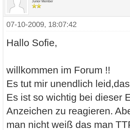
Junior Member
07-10-2009, 18:07:42
Hallo Sofie,
willkommen im Forum !!
Es tut mir unendlich leid,das
Es ist so wichtig bei dieser 
Anzeichen zu reagieren. Ab
man nicht weiß das man TT