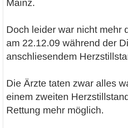
Mainz.
Doch leider war nicht mehr d
am 22.12.09 während der Di
anschliesendem Herzstillsta
Die Ärzte taten zwar alles 
einem zweiten Herzstillstand
Rettung mehr möglich.