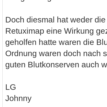
Doch diesmal hat weder die
Retuximap eine Wirkung geze
geholfen hatte waren die Bl
Ordnung waren doch nach s
guten Blutkonserven auch wi
LG
Johnny