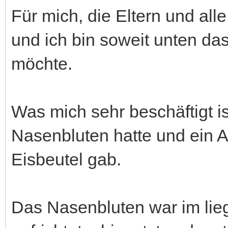
Für mich, die Eltern und all
und ich bin soweit unten das
möchte.
Was mich sehr beschäftigt is
Nasenbluten hatte und ein A
Eisbeutel gab.
Das Nasenbluten war im lie