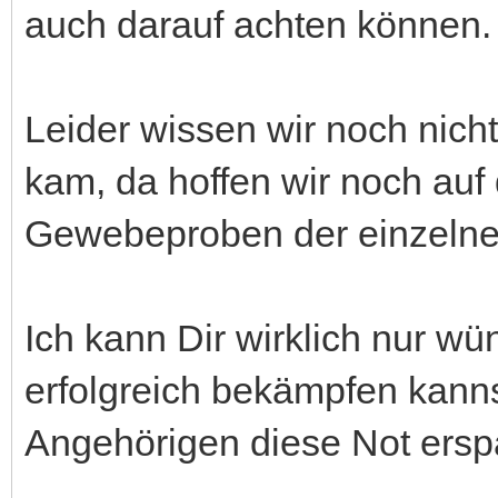
auch darauf achten können.
Leider wissen wir noch nich
kam, da hoffen wir noch auf
Gewebeproben der einzelne
Ich kann Dir wirklich nur w
erfolgreich bekämpfen kann
Angehörigen diese Not erspar