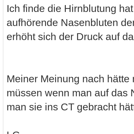
Ich finde die Hirnblutung ha
aufhörende Nasenbluten den
erhöht sich der Druck auf da
Meiner Meinung nach hätte 
müssen wenn man auf das Na
man sie ins CT gebracht hät