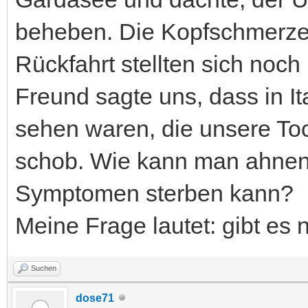
beheben. Die Kopfschmerzen
Rückfahrt stellten sich noch
Freund sagte uns, dass in It
sehen waren, die unsere Toc
schob. Wie kann man ahnen
Symptomen sterben kann?
Meine Frage lautet: gibt es
Suchen
dose71