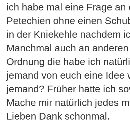
ich habe mal eine Frage an 
Petechien ohne einen Schub
in der Kniekehle nachdem i
Manchmal auch an anderen S
Ordnung die habe ich natürli
jemand von euch eine Idee 
jemand? Früher hatte ich so
Mache mir natürlich jedes m
Lieben Dank schonmal.