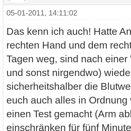
05-01-2011, 14:11:02
Das kenn ich auch! Hatte A
rechten Hand und dem rech
Tagen weg, sind nach einer
und sonst nirgendwo) wiede
sicherheitshalber die Blutwe
euch auch alles in Ordnung
einen Test gemacht (Arm abb
einschränken für fünf Minut