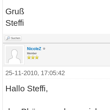
Gruß
Steffi
Suchen
NicoleZ
Member
25-11-2010, 17:05:42
Hallo Steffi,