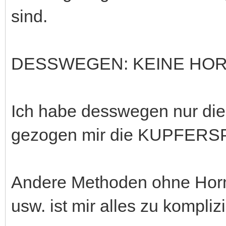
sind.
DESSWEGEN: KEINE HORM
Ich habe desswegen nur die 
gezogen mir die KUPFERSP
Andere Methoden ohne Hor
usw. ist mir alles zu komplizi