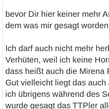
bevor Dir hier keiner mehr A
dem was mir gesagt worden 
Ich darf auch nicht mehr her
Verhüten, weil ich keine H
dass heißt auch die Mirena Pi
Gut vielleicht liegt das auc
ich übrigens während des 
wurde gesagt das TTPler al