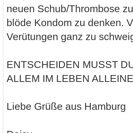
neuen Schub/Thrombose zu
blöde Kondom zu denken. 
Verütungen ganz zu schwei
ENTSCHEIDEN MUSST DU 
ALLEM IM LEBEN ALLEINE 
Liebe Grüße aus Hamburg