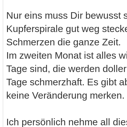
Nur eins muss Dir bewusst se
Kupferspirale gut weg stec
Schmerzen die ganze Zeit.
Im zweiten Monat ist alles wi
Tage sind, die werden dolle
Tage schmerzhaft. Es gibt a
keine Veränderung merken.
Ich persönlich nehme all die