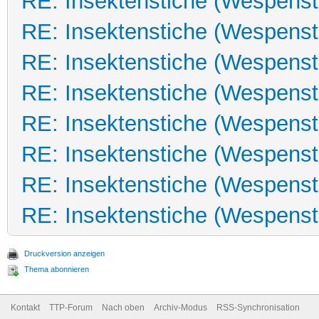
RE: Insektenstiche (Wespenst
RE: Insektenstiche (Wespenst
RE: Insektenstiche (Wespenst
RE: Insektenstiche (Wespenst
RE: Insektenstiche (Wespenst
RE: Insektenstiche (Wespenst
RE: Insektenstiche (Wespenst
RE: Insektenstiche (Wespenst
Druckversion anzeigen
Thema abonnieren
Kontakt
TTP-Forum
Nach oben
Archiv-Modus
RSS-Synchronisation