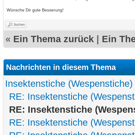
Wünsche Dir gute Besserung!
Suchen
«
Ein Thema zurück
|
Ein Th
Nachrichten in diesem Thema
Insektenstiche (Wespenstiche)
RE: Insektenstiche (Wespenst
RE: Insektenstiche (Wespen
RE: Insektenstiche (Wespenst