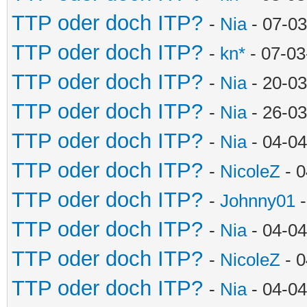
TTP oder doch ITP?
-
Nia
- 07-03
TTP oder doch ITP?
-
kn*
- 07-03
TTP oder doch ITP?
-
Nia
- 20-03
TTP oder doch ITP?
-
Nia
- 26-03
TTP oder doch ITP?
-
Nia
- 04-04
TTP oder doch ITP?
-
NicoleZ
- 0
TTP oder doch ITP?
-
Johnny01
-
TTP oder doch ITP?
-
Nia
- 04-04
TTP oder doch ITP?
-
NicoleZ
- 0
TTP oder doch ITP?
-
Nia
- 04-04