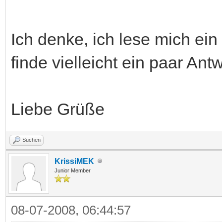
Ich denke, ich lese mich ein
finde vielleicht ein paar Ant
Liebe Grüße
Suchen
KrissiMEK
Junior Member
08-07-2008, 06:44:57