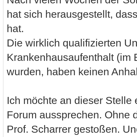
hat sich herausgestellt, da
hat.
Die wirklich qualifizierten
Krankenhausaufenthalt (im
wurden, haben keinen Anhal
Ich möchte an dieser Stelle
Forum aussprechen. Ohne di
Prof. Scharrer gestoßen. U