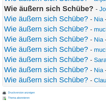
Wie äußern sich Schübe?
-
Jo
Wie äußern sich Schübe?
-
Nia
Wie äußern sich Schübe?
-
muc
Wie äußern sich Schübe?
-
Nia
Wie äußern sich Schübe?
-
muc
Wie äußern sich Schübe?
-
Sar
Wie äußern sich Schübe?
-
Nia
-
Wie äußern sich Schübe?
-
Cla
Druckversion anzeigen
Thema abonnieren