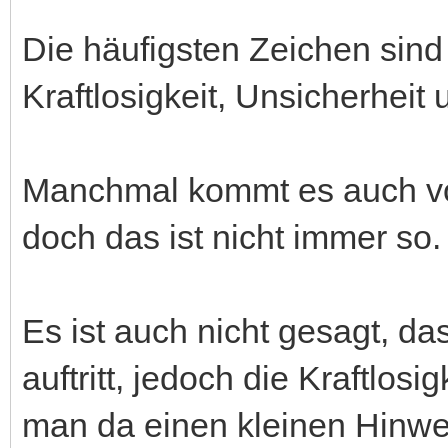
Die häufigsten Zeichen sin
Kraftlosigkeit, Unsicherheit
Manchmal kommt es auch vor,
doch das ist nicht immer so.
Es ist auch nicht gesagt, d
auftritt, jedoch die Kraftlosig
man da einen kleinen Hinw