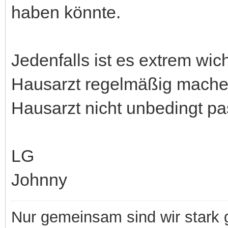
haben könnte.
Jedenfalls ist es extrem wich
Hausarzt regelmäßig mache
Hausarzt nicht unbedingt pa
LG
Johnny
Nur gemeinsam sind wir stark