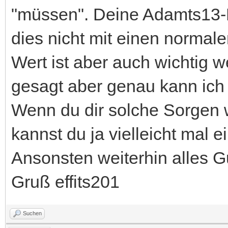
"müssen". Deine Adamts13-P
dies nicht mit einen normale
Wert ist aber auch wichtig 
gesagt aber genau kann ich d
Wenn du dir solche Sorgen
kannst du ja vielleicht mal
Ansonsten weiterhin alles G
Gruß effits201
Suchen