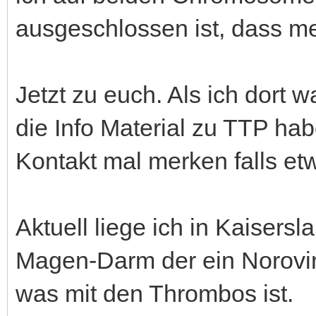
ausgeschlossen ist, dass me
Jetzt zu euch. Als ich dort 
die Info Material zu TTP habe
Kontakt mal merken falls etw
Aktuell liege ich in Kaiser
Magen-Darm der ein Norovirus
was mit den Thrombos ist.