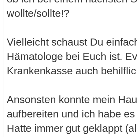
wollte/sollte!?
Vielleicht schaust Du einfac
Hämatologe bei Euch ist. Ev
Krankenkasse auch behilflic
Ansonsten konnte mein Haus
aufbereiten und ich habe es
Hatte immer gut geklappt (al