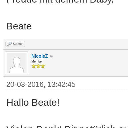
Beate
Suchen
NicoleZ
Member
20-03-2016, 13:42:45
Hallo Beate!