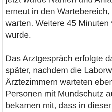
erneut in den Wartebereich
warten. Weitere 45 Minuten 
wurde.
Das Arztgespräch erfolgte 
später, nachdem die Laborw
Ärztezimmern warteten eben
Personen mit Mundschutz auf
bekamen mit, dass in dieser