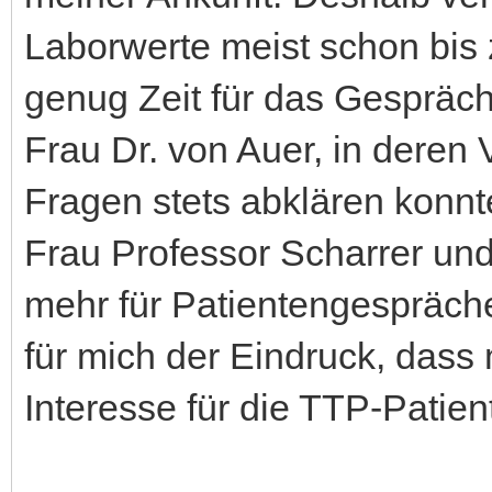
Laborwerte meist schon bis 
genug Zeit für das Gespräch
Frau Dr. von Auer, in deren 
Fragen stets abklären konn
Frau Professor Scharrer und
mehr für Patientengespräche 
für mich der Eindruck, dass
Interesse für die TTP-Patien