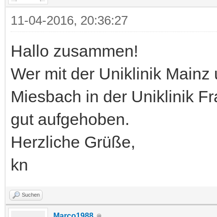
11-04-2016, 20:36:27
Hallo zusammen!
Wer mit der Uniklinik Mainz 
Miesbach in der Uniklinik Fr
gut aufgehoben.
Herzliche Grüße,
kn
Suchen
Marco1988