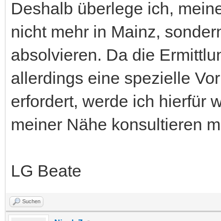
Deshalb überlege ich, mein
nicht mehr in Mainz, sonder
absolvieren. Da die Ermittl
allerdings eine spezielle V
erfordert, werde ich hierfür 
meiner Nähe konsultieren 
LG Beate
Suchen