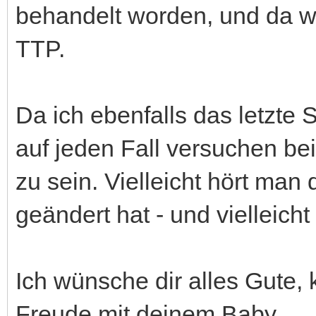
behandelt worden, und da w
TTP.
Da ich ebenfalls das letzte
auf jeden Fall versuchen be
zu sein. Vielleicht hört man 
geändert hat - und vielleicht
Ich wünsche dir alles Gute,
Freude mit deinem Baby.