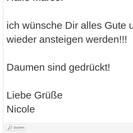
ich wünsche Dir alles Gute 
wieder ansteigen werden!!!
Daumen sind gedrückt!
Liebe Grüße
Nicole
Suchen