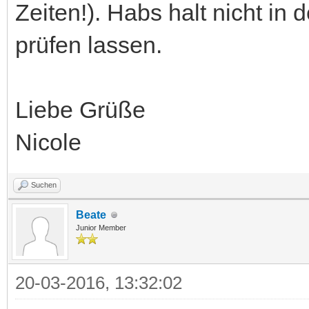
Zeiten!). Habs halt nicht 
prüfen lassen.
Liebe Grüße
Nicole
Suchen
Beate
Junior Member
20-03-2016, 13:32:02