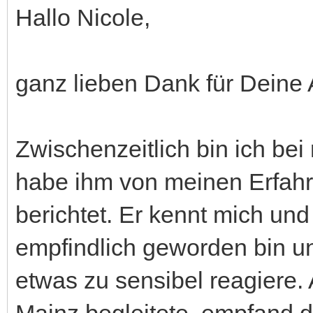
Hallo Nicole,
ganz lieben Dank für Deine 
Zwischenzeitlich bin ich b
habe ihm von meinen Erfahr
berichtet. Er kennt mich und
empfindlich geworden bin un
etwas zu sensibel reagiere.