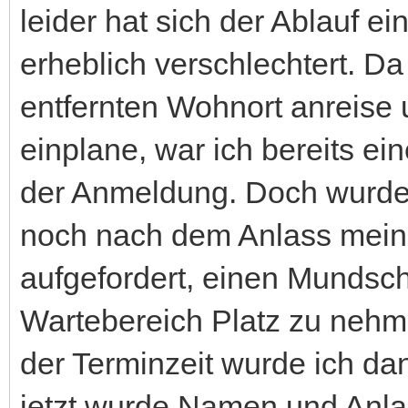
leider hat sich der Ablauf e
erheblich verschlechtert. D
entfernten Wohnort anreise
einplane, war ich bereits e
der Anmeldung. Doch wurd
noch nach dem Anlass mein
aufgefordert, einen Mundsc
Wartebereich Platz zu nehm
der Terminzeit wurde ich da
jetzt wurde Namen und Anla