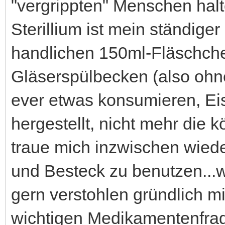
"vergrippten" Menschen halte
Sterillium ist mein ständiger
handlichen 150ml-Fläschchen
Gläserspülbecken (also ohn
ever etwas konsumieren, Eis
hergestellt, nicht mehr die k
traue mich inzwischen wieder
und Besteck zu benutzen...
gern verstohlen gründlich mi
wichtigen Medikamentenfrage