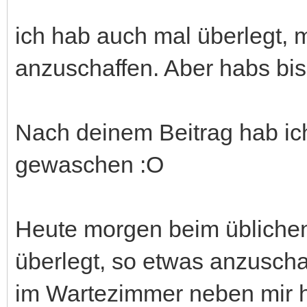
ich hab auch mal überlegt, 
anzuschaffen. Aber habs bis
Nach deinem Beitrag hab ic
gewaschen :O
Heute morgen beim übliche
überlegt, so etwas anzusch
im Wartezimmer neben mir ha