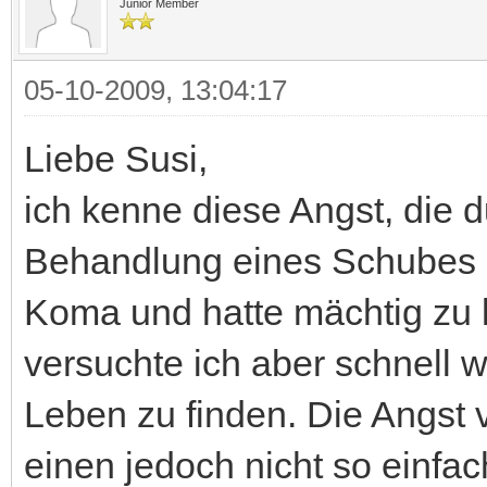
Junior Member
05-10-2009, 13:04:17
Liebe Susi,
ich kenne diese Angst, die d
Behandlung eines Schubes ein
Koma und hatte mächtig zu
versuchte ich aber schnell 
Leben zu finden. Die Angst
einen jedoch nicht so einfa