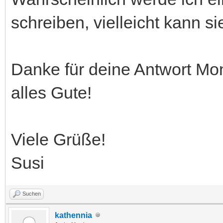
schreiben, vielleicht kann s
Danke für deine Antwort Mon
alles Gute!
Viele Grüße!
Susi
Suchen
kathennia