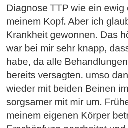
Diagnose TTP wie ein ewig
meinem Kopf. Aber ich glaub
Krankheit gewonnen. Das hört
war bei mir sehr knapp, das
habe, da alle Behandlungen
bereits versagten. umso dan
wieder mit beiden Beinen im
sorgsamer mit mir um. Früh
meinem eigenen Körper betri