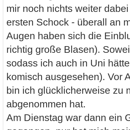
mir noch nichts weiter dabe
ersten Schock - überall an
Augen haben sich die Einblu
richtig große Blasen). Soweit
sodass ich auch in Uni hätte
komisch ausgesehen). Vor A
bin ich glücklicherweise zu m
abgenommen hat.
Am Dienstag war dann ein G