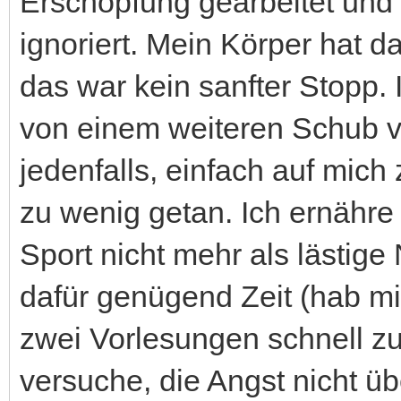
Erschöpfung gearbeitet un
ignoriert. Mein Körper hat
das war kein sanfter Stopp. 
von einem weiteren Schub v
jedenfalls, einfach auf mich
zu wenig getan. Ich ernähre 
Sport nicht mehr als lästige
dafür genügend Zeit (hab m
zwei Vorlesungen schnell z
versuche, die Angst nicht ü