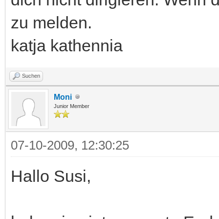
zu melden.
katja kathennia
Suchen
Moni
Junior Member
07-10-2009, 12:30:25
Hallo Susi,