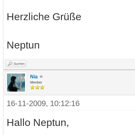
Herzliche Grüße
Neptun
Suchen
Nia
Member
16-11-2009, 10:12:16
Hallo Neptun,