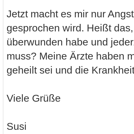
Jetzt macht es mir nur Angs
gesprochen wird. Heißt das, 
überwunden habe und jederz
muss? Meine Ärzte haben mir
geheilt sei und die Krankhe
Viele Grüße
Susi