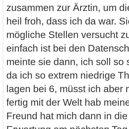
zusammen zur Ärztin, um di
heil froh, dass ich da war. S
mögliche Stellen versucht zu
einfach ist bei den Datensc
meinte sie dann, ich soll so
da ich so extrem niedrige T
lagen bei 6, müsst ich aber
fertig mit der Welt hab mei
Freund hat mich dann in di