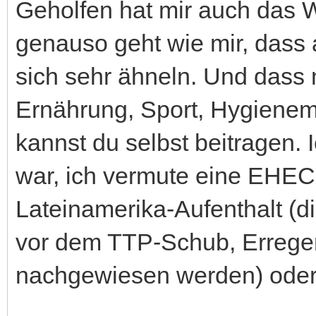
Geholfen hat mir auch das W
genauso geht wie mir, dass 
sich sehr ähneln. Und dass 
Ernährung, Sport, Hygiene
kannst du selbst beitragen. 
war, ich vermute eine EHEC
Lateinamerika-Aufenthalt (
vor dem TTP-Schub, Erreger
nachgewiesen werden) oder 