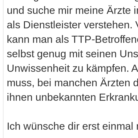
und suche mir meine Ärzte i
als Dienstleister verstehen.
kann man als TTP-Betroffen
selbst genug mit seinen Uns
Unwissenheit zu kämpfen. A
muss, bei manchen Ärzten d
ihnen unbekannten Erkranku
Ich wünsche dir erst einmal 