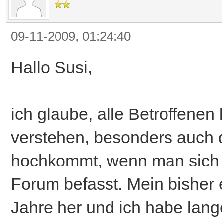
09-11-2009, 01:24:40
Hallo Susi,
ich glaube, alle Betroffenen
verstehen, besonders auch d
hochkommt, wenn man sich z
Forum befasst. Mein bisher 
Jahre her und ich habe lange