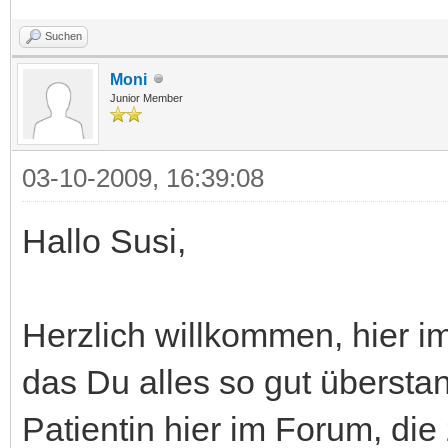
Suchen
Moni
Junior Member
03-10-2009, 16:39:08
Hallo Susi,
Herzlich willkommen, hier i
das Du alles so gut überstan
Patientin hier im Forum, die