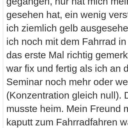
gegangen, nur hat mich mei
gesehen hat, ein wenig vers
ich ziemlich gelb ausgesehe
ich noch mit dem Fahrrad in
das erste Mal richtig gemerkt
war fix und fertig als ich a
Seminar noch mehr oder we
(Konzentration gleich null).
musste heim. Mein Freund m
kaputt zum Fahrradfahren wa