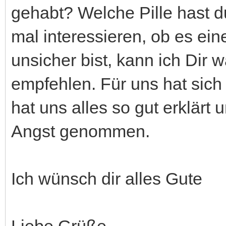
gehabt? Welche Pille hast
mal interessieren, ob es e
unsicher bist, kann ich Dir 
empfehlen. Für uns hat sich 
hat uns alles so gut erklärt
Angst genommen.
Ich wünsch dir alles Gute
Liebe Grüße