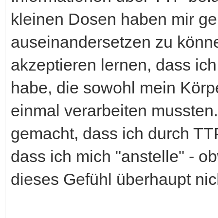
kleinen Dosen haben mir ge
auseinandersetzen zu könn
akzeptieren lernen, dass ic
habe, die sowohl mein Körp
einmal verarbeiten mussten. 
gemacht, dass ich durch TTP
dass ich mich "anstelle" - 
dieses Gefühl überhaupt nich