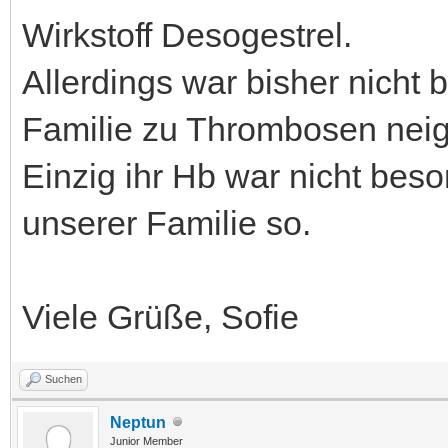
Wirkstoff Desogestrel.
Allerdings war bisher nicht
Familie zu Thrombosen neig
Einzig ihr Hb war nicht beson
unserer Familie so.
Viele Grüße, Sofie
Suchen
Neptun
Junior Member