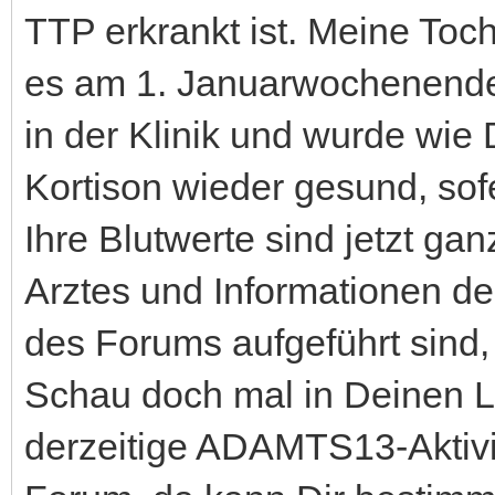
TTP erkrankt ist. Meine Tocht
es am 1. Januarwochenende
in der Klinik und wurde wie
Kortison wieder gesund, so
Ihre Blutwerte sind jetzt ga
Arztes und Informationen der
des Forums aufgeführt sind,
Schau doch mal in Deinen L
derzeitige ADAMTS13-Aktivit