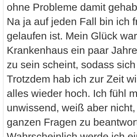
ohne Probleme damit gehab
Na ja auf jeden Fall bin ich f
gelaufen ist. Mein Glück wa
Krankenhaus ein paar Jahre 
zu sein scheint, sodass sich
Trotzdem hab ich zur Zeit w
alles wieder hoch. Ich fühl 
unwissend, weiß aber nicht,
ganzen Fragen zu beantwor
Wahrscheinlich werde ich ei