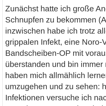
Zunächst hatte ich große An
Schnupfen zu bekommen (Au
inzwischen habe ich trotz 
grippalen Infekt, eine Noro-
Bandscheiben-OP mit voraus
überstanden und bin immer 
haben mich allmählich lerne
umzugehen und zu sehen: he
Infektionen versuche ich na