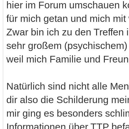
hier im Forum umschauen k
für mich getan und mich mit 
Zwar bin ich zu den Treffen 
sehr großem (psychischem) 
weil mich Familie und Freu
Natürlich sind nicht alle Me
dir also die Schilderung mei
mir ging es besonders schli
Informationen über TTP befa